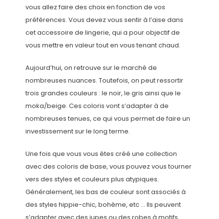
vous allez faire des choix en fonction de vos
préférences. Vous devez vous sentir à l’aise dans
cet accessoire de lingerie, qui a pour objectif de
vous mettre en valeur tout en vous tenant chaud.
Aujourd’hui, on retrouve sur le marché de
nombreuses nuances. Toutefois, on peut ressortir
trois grandes couleurs : le noir, le gris ainsi que le
moka/beige. Ces coloris vont s’adapter à de
nombreuses tenues, ce qui vous permet de faire un
investissement sur le long terme.
Une fois que vous vous êtes créé une collection
avec des coloris de base, vous pouvez vous tourner
vers des styles et couleurs plus atypiques.
Généralement, les bas de couleur sont associés à
des styles hippie-chic, bohème, etc … Ils peuvent
s’adapter avec des jupes ou des robes à motifs