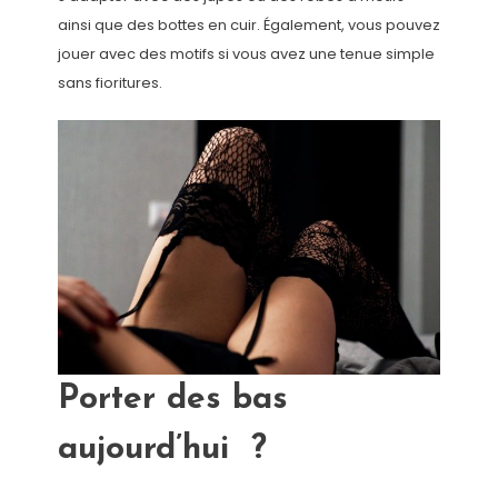
ainsi que des bottes en cuir. Également, vous pouvez
jouer avec des motifs si vous avez une tenue simple
sans fioritures.
Porter des bas
aujourd’hui ?