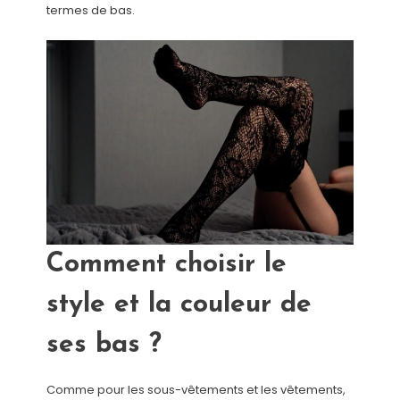
termes de bas.
Comment choisir le
style et la couleur de
ses bas ?
Comme pour les sous-vêtements et les vêtements,