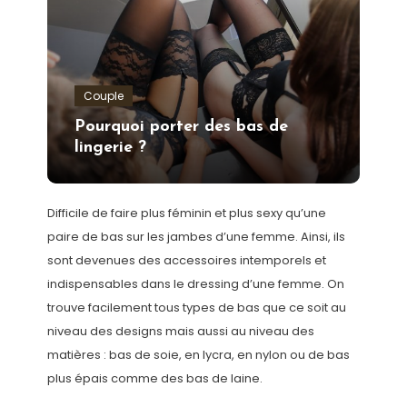
Couple
Pourquoi porter des bas de
lingerie ?
Difficile de faire plus féminin et plus sexy qu’une
paire de bas sur les jambes d’une femme. Ainsi, ils
sont devenues des accessoires intemporels et
indispensables dans le dressing d’une femme. On
trouve facilement tous types de bas que ce soit au
niveau des designs mais aussi au niveau des
matières : bas de soie, en lycra, en nylon ou de bas
plus épais comme des bas de laine.