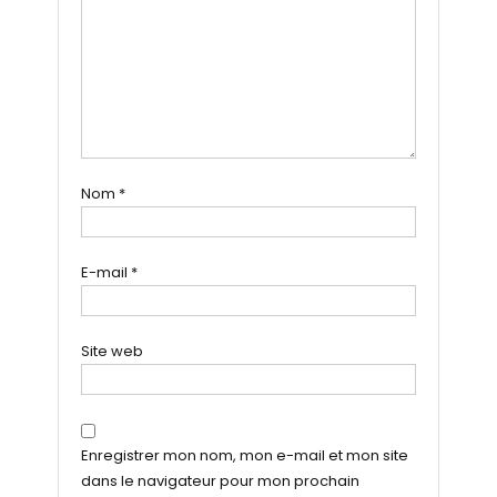
Nom
*
E-mail
*
Site web
Enregistrer mon nom, mon e-mail et mon site
dans le navigateur pour mon prochain