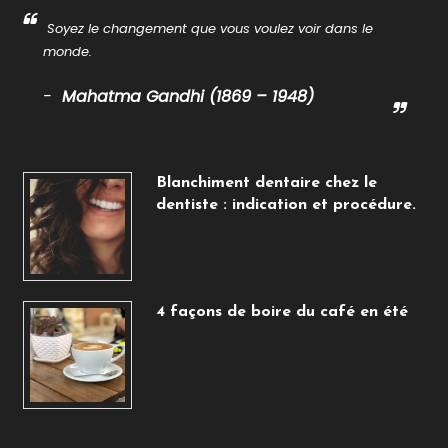
Soyez le changement que vous voulez voir dans le
monde.
Mahatma Gandhi (1869 – 1948)
Blanchiment dentaire chez le
dentiste : indication et procédure.
4 façons de boire du café en été