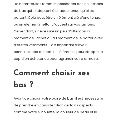
De nombreuses femmes possèdent des collections
de bas qui s’adaptent à chaque tenue qu’elles
portent. Cela peut être un élément clé d’une tenue,
ou un élément mettant l’accent sur vos jambes.
Cependant, il nécessite un peu d’attention au
moment de l’achat ou au moment de le porter avec
d’autres vêtements. Il est important d’avoir
connaissance de certains éléments pour stopper le
cap d’en acheter ou pour agrandir votre armoire.
Comment choisir ses
bas ?
Avant de choisir votre paire de bas, il est nécessaire
de prendre en considération certains aspects
comme votre silhouette, la couleur de peau et le