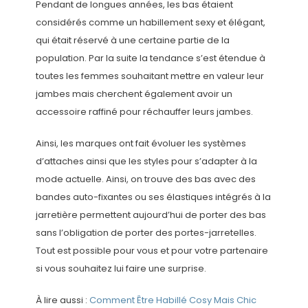
Pendant de longues années, les bas étaient
considérés comme un habillement sexy et élégant,
qui était réservé à une certaine partie de la
population. Par la suite la tendance s’est étendue à
toutes les femmes souhaitant mettre en valeur leur
jambes mais cherchent également avoir un
accessoire raffiné pour réchauffer leurs jambes.
Ainsi, les marques ont fait évoluer les systèmes
d’attaches ainsi que les styles pour s’adapter à la
mode actuelle. Ainsi, on trouve des bas avec des
bandes auto-fixantes ou ses élastiques intégrés à la
jarretière permettent aujourd’hui de porter des bas
sans l’obligation de porter des portes-jarretelles.
Tout est possible pour vous et pour votre partenaire
si vous souhaitez lui faire une surprise.
À lire aussi :
Comment Être Habillé Cosy Mais Chic