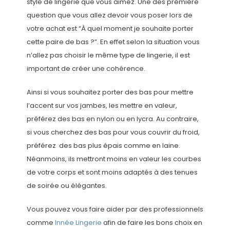
style de lingerie que vous aimez. Une des première
question que vous allez devoir vous poser lors de
votre achat est “À quel moment je souhaite porter
cette paire de bas ?”. En effet selon la situation vous
n’allez pas choisir le même type de lingerie, il est
important de créer une cohérence.
Ainsi si vous souhaitez porter des bas pour mettre
l’accent sur vos jambes, les mettre en valeur,
préférez des bas en nylon ou en lycra. Au contraire,
si vous cherchez des bas pour vous couvrir du froid,
préférez des bas plus épais comme en laine.
Néanmoins, ils mettront moins en valeur les courbes
de votre corps et sont moins adaptés à des tenues
de soirée ou élégantes.
Vous pouvez vous faire aider par des professionnels
comme
Innée Lingerie
afin de faire les bons choix en