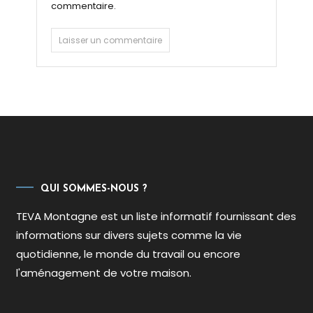
commentaire.
QUI SOMMES-NOUS ?
TEVA Montagne est un liste informatif fournissant des
informations sur divers sujets comme la vie
quotidienne, le monde du travail ou encore
l'aménagement de votre maison.